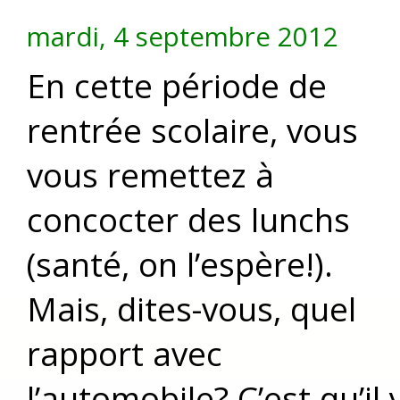
mardi, 4 septembre 2012
En cette période de
rentrée scolaire, vous
vous remettez à
concocter des lunchs
(santé, on l’espère!).
Mais, dites-vous, quel
rapport avec
l’automobile? C’est qu’il 