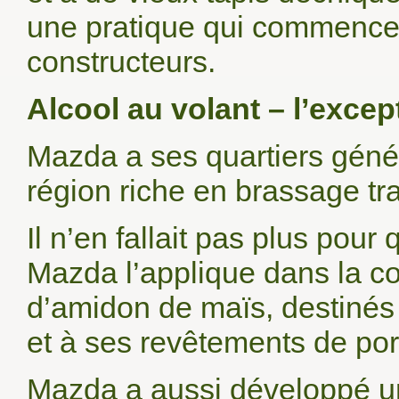
une pratique qui commence 
constructeurs.
Alcool au volant – l’exce
Mazda a ses quartiers géné
région riche en brassage tr
Il n’en fallait pas plus pour
Mazda l’applique dans la co
d’amidon de maïs, destinés
et à ses revêtements de por
Mazda a aussi développé un