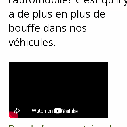
a de plus en plus de
bouffe dans nos
véhicules.