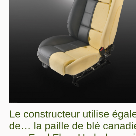
Le constructeur utilise éga
de… la paille de blé canadi