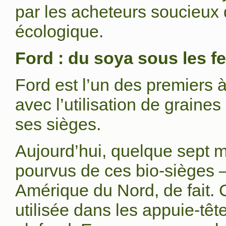
par les acheteurs soucieux 
écologique.
Ford : du soya sous les 
Ford est l’un des premiers à
avec l’utilisation de grain
ses sièges.
Aujourd’hui, quelque sept m
pourvus de ces bio-sièges –
Amérique du Nord, de fait.
utilisée dans les appuie-têt