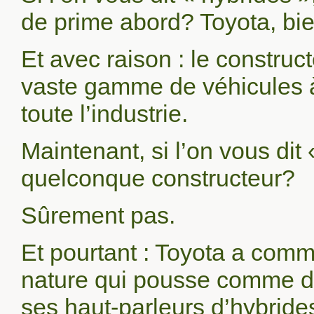
de prime abord? Toyota, bie
Et avec raison : le construct
vaste gamme de véhicules à
toute l’industrie.
Maintenant, si l’on vous di
quelconque constructeur?
Sûrement pas.
Et pourtant : Toyota a comm
nature qui pousse comme du
ses haut-parleurs d’hybride