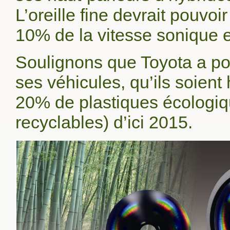
L’oreille fine devrait pouvo
10% de la vitesse sonique e
Soulignons que Toyota a pou
ses véhicules, qu’ils soient
20% de plastiques écologiqu
recyclables) d’ici 2015.