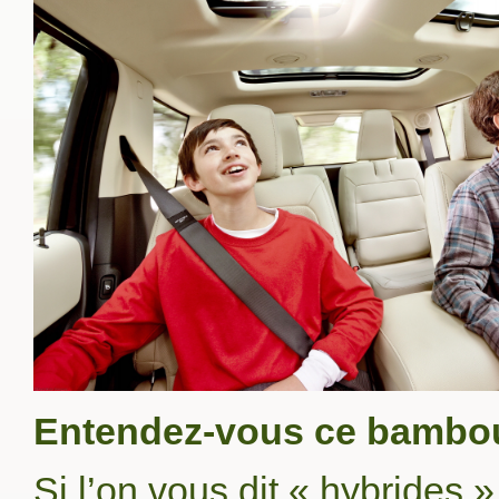
Entendez-vous ce bambo
Si l’on vous dit « hybrides 