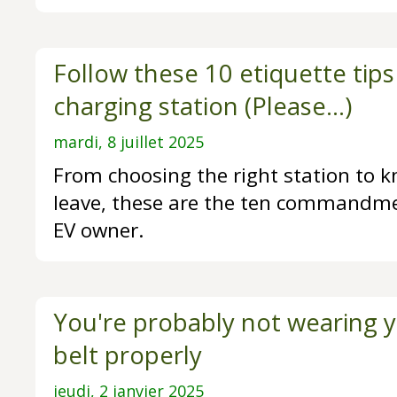
Follow these 10 etiquette tips
charging station (Please...)
mardi, 8 juillet 2025
From choosing the right station to 
leave, these are the ten commandmen
EV owner.
You're probably not wearing y
belt properly
jeudi, 2 janvier 2025