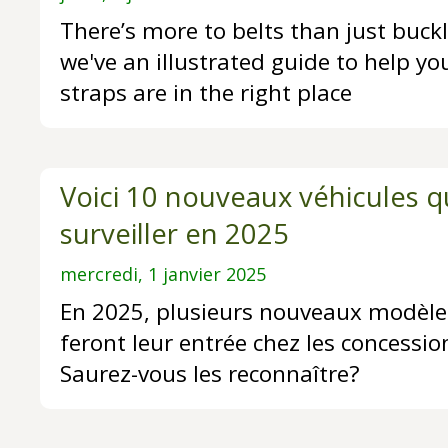
There’s more to belts than just buck
we've an illustrated guide to help yo
straps are in the right place
Voici 10 nouveaux véhicules q
surveiller en 2025
mercredi, 1 janvier 2025
En 2025, plusieurs nouveaux modèl
feront leur entrée chez les concessi
Saurez-vous les reconnaître?