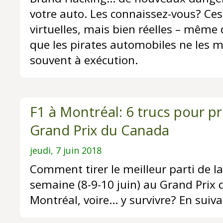
votre auto. Les connaissez-vous? Ce
virtuelles, mais bien réelles – même
que les pirates automobiles ne les m
souvent à exécution.
F1 à Montréal: 6 trucs pour pr
Grand Prix du Canada
jeudi, 7 juin 2018
Comment tirer le meilleur parti de la
semaine (8-9-10 juin) au Grand Prix
Montréal, voire... y survivre? En suiva