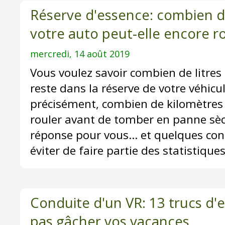
Réserve d'essence: combien d
votre auto peut-elle encore r
mercredi, 14 août 2019
Vous voulez savoir combien de litres 
reste dans la réserve de votre véhicul
précisément, combien de kilomètres
rouler avant de tomber en panne sèc
réponse pour vous... et quelques con
éviter de faire partie des statistiqu
Conduite d'un VR: 13 trucs d'
pas gâcher vos vacances