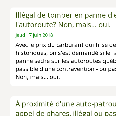
Illégal de tomber en panne d'
l'autoroute? Non, mais... oui.
jeudi, 7 juin 2018
Avec le prix du carburant qui frise 
historiques, on s'est demandé si le 
panne sèche sur les autoroutes québ
passible d'une contravention - ou pa
Non, mais... oui.
À proximité d'une auto-patroui
appel de phares, illégal ou pa