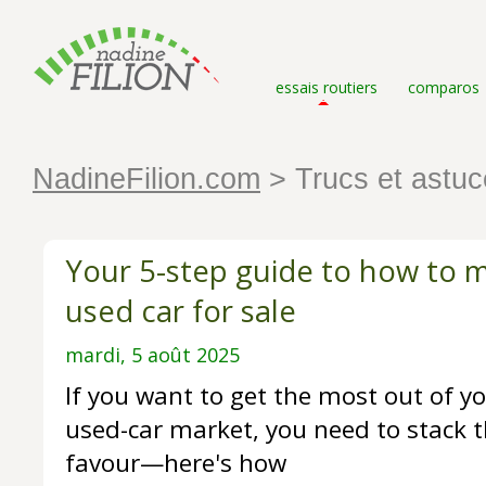
essais routiers
comparos
NadineFilion.com
> Trucs et astuc
Your 5-step guide to how to 
used car for sale
mardi, 5 août 2025
If you want to get the most out of yo
used-car market, you need to stack t
favour—here's how