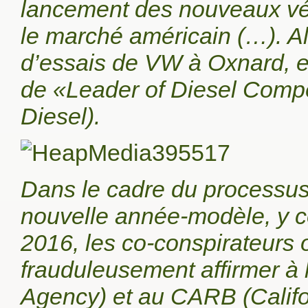
lancement des nouveaux vé
le marché américain (…). Alor
d’essais de VW à Oxnard, en 
de «Leader of Diesel Comp
Diesel).
Dans le cadre du processus 
nouvelle année-modèle, y 
2016, les co-conspirateurs 
frauduleusement affirmer à
Agency) et au CARB (Califo