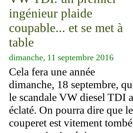
ingénieur plaide
coupable... et se met à
table
dimanche, 11 septembre 2016
Cela fera une année
dimanche, 18 septembre, qu
le scandale VW diesel TDI 
éclaté. On pourra dire que le
couperet est vitement tombé