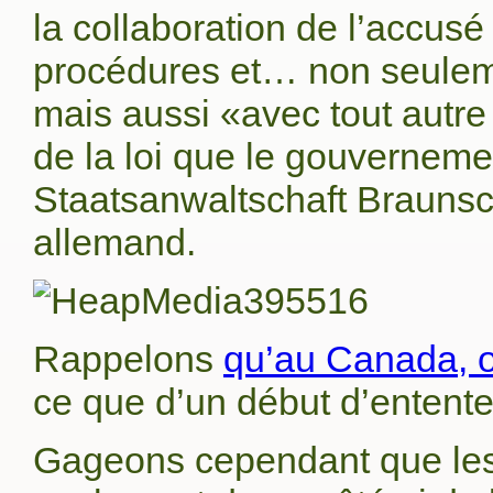
la collaboration de l’accusé
procédures et… non seuleme
mais aussi «avec tout autre
de la loi que le gouverneme
Staatsanwaltschaft Braunsch
allemand.
Rappelons
qu’au Canada, on
ce que d’un début d’entente
Gageons cependant que les