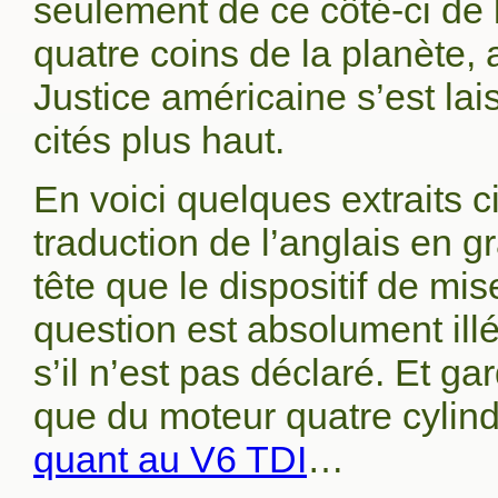
seulement de ce côté-ci de 
quatre coins de la planète, 
Justice américaine s’est la
cités plus haut.
En voici quelques extraits 
traduction de l’anglais en 
tête que le dispositif de mi
question est absolument ill
s’il n’est pas déclaré. Et gar
que du moteur quatre cylindr
quant au V6 TDI
…