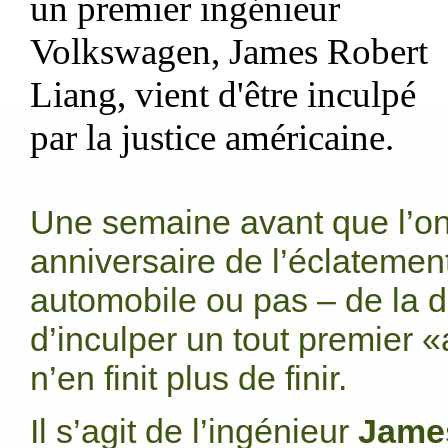
un premier ingénieur
Volkswagen, James Robert
Liang, vient d'être inculpé
par la justice américaine.
Une semaine avant que l’on
anniversaire de l’éclatemen
automobile ou pas – de la d
d’inculper un tout premier 
n’en finit plus de finir.
Il s’agit de l’ingénieur
Jame