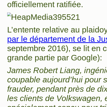
officiellement ratifiée.
L’entente relative au plaido
par le département de la Ju
septembre 2016), se lit en c
grande partie par Google):
James Robert Liang, ingéni
coupable aujourd’hui pour s
frauder, pendant près de dix
les clients de Volkswagen, 