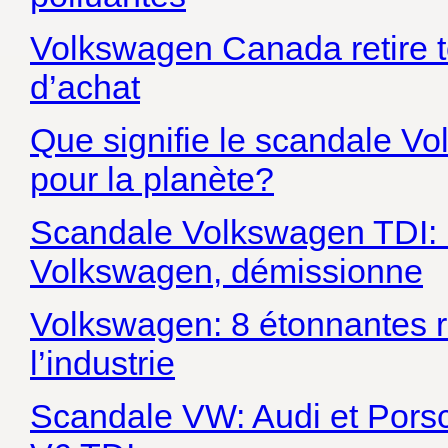
Volkswagen Canada retire t
d’achat
Que signifie le scandale Vo
pour la planète?
Scandale Volkswagen TDI: 
Volkswagen, démissionne
Volkswagen: 8 étonnantes r
l’industrie
Scandale VW: Audi et Porsch