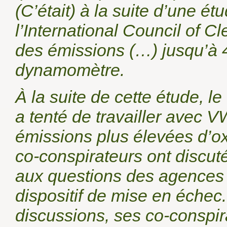
(C’était) à la suite d’une
l’International Council of C
des émissions (…) jusqu’à 4
dynamomètre.
À la suite de cette étude, l
a tenté de travailler avec 
émissions plus élevées d’o
co-conspirateurs ont discut
aux questions des agences 
dispositif de mise en échec
discussions, ses co-conspir