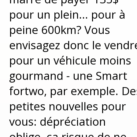
pour un plein... pour à
peine 600km? Vous
envisagez donc le vendr
pour un véhicule moins
gourmand - une Smart
fortwo, par exemple. De
petites nouvelles pour
vous: dépréciation
oblige, ça risque de ne