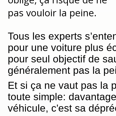
pas vouloir la peine.
Tous les experts s’ente
pour une voiture plus 
pour seul objectif de s
généralement pas la pe
Et si ça ne vaut pas la 
toute simple: davantage
véhicule, c'est sa dépréc