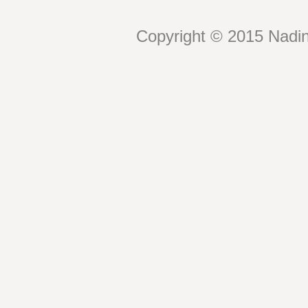
Copyright © 2015 Nadin