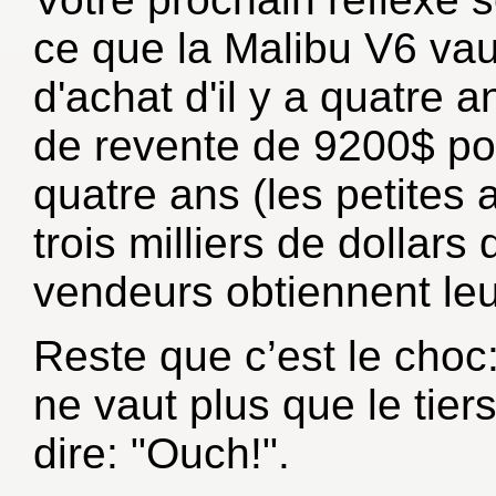
ce que la Malibu V6 vau
d'achat d'il y a quatre
de revente de 9200$ pou
quatre ans (les petite
trois milliers de dollars 
vendeurs obtiennent leu
Reste que c’est le choc:
ne vaut plus que le tiers
dire: "Ouch!".