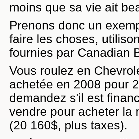
moins que sa vie ait b
Prenons donc un exemple
faire les choses, utili
fournies par Canadian 
Vous roulez en Chevrol
achetée en 2008 pour 2
demandez s'il est finan
vendre pour acheter la
(20 160$, plus taxes).