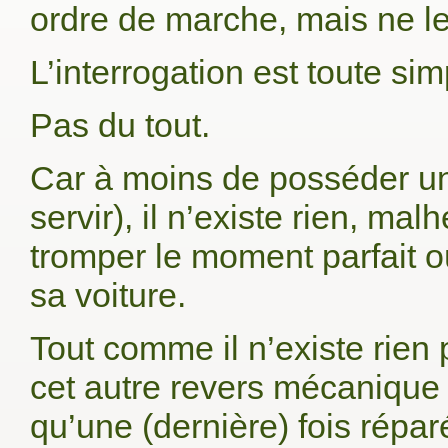
ordre de marche, mais ne le
L’interrogation est toute sim
Pas du tout.
Car à moins de posséder une
servir), il n’existe rien, m
tromper le moment parfait o
sa voiture.
Tout comme il n’existe rien 
cet autre revers mécanique e
qu’une (dernière) fois répa