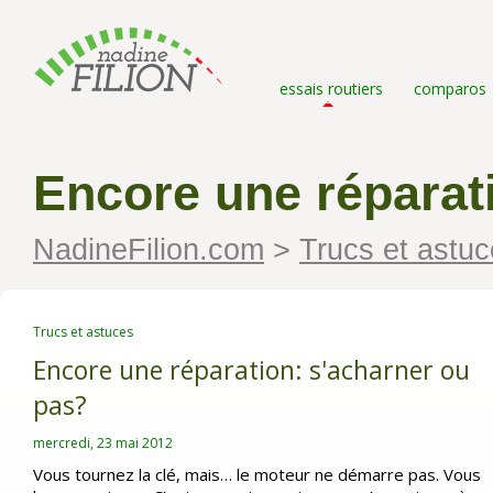
essais routiers
comparos
Encore une réparat
NadineFilion.com
>
Trucs et astu
Trucs et astuces
Encore une réparation: s'acharner ou
pas?
mercredi, 23 mai 2012
Vous tournez la clé, mais… le moteur ne démarre pas. Vous