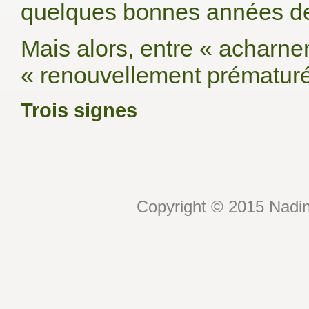
quelques bonnes années de fi
Mais alors, entre « acharn
« renouvellement prématur
Trois signes
Copyright © 2015 Nadin