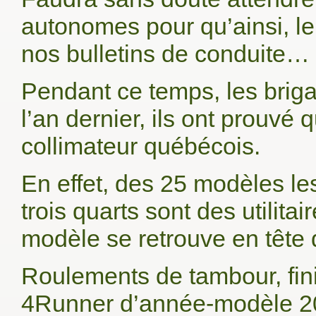
autonomes pour qu’ainsi, le
nos bulletins de conduite…
Pendant ce temps, les brig
l’an dernier, ils ont prouvé 
collimateur québécois.
En effet, des 25 modèles les
trois quarts sont des utilit
modèle se retrouve en tête
Roulements de tambour, fini
4Runner d’année-modèle 20