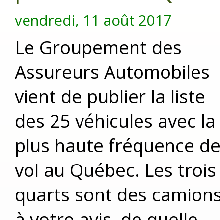
vendredi, 11 août 2017
Le Groupement des
Assureurs Automobiles
vient de publier la liste
des 25 véhicules avec la
plus haute fréquence d
vol au Québec. Les trois
quarts sont des camions
à votre avis, de quelle