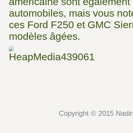
américaine sont également 
automobiles, mais vous not
ces Ford F250 et GMC Sierr
modèles âgées.
Copyright © 2015 Nadin