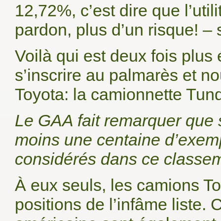
12,72%, c’est dire que l’uti
pardon, plus d’un risque! – s
Voilà qui est deux fois plu
s’inscrire au palmarès et 
Toyota: la camionnette Tund
Le GAA fait remarquer que 
moins une centaine d’exem
considérés dans ce classe
À eux seuls, les camions To
positions de l’infâme liste.