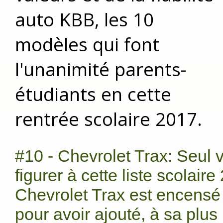
auto KBB, les 10
modèles qui font
l'unanimité parents-
étudiants en cette
rentrée scolaire 2017.
#10 - Chevrolet Trax: Seul 
figurer à cette liste scolaire
Chevrolet Trax est encensé
pour avoir ajouté, à sa plus