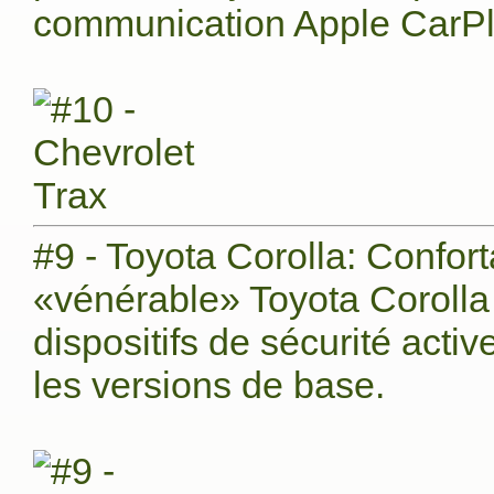
communication Apple CarPla
#9 - Toyota Corolla: Confort
«vénérable» Toyota Corolla 
dispositifs de sécurité act
les versions de base.