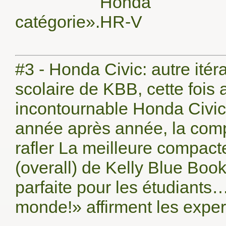
catégorie».
#3 - Honda Civic: autre ité
scolaire de KBB, cette fois 
incontournable Honda Civic.
année après année, la comp
rafler La meilleure compacte
(overall) de Kelly Blue Book.
parfaite pour les étudiants
monde!» affirment les exper