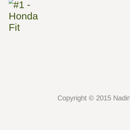
Copyright © 2015 Nadin