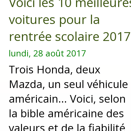
Voici les 10 meilleure
voitures pour la
rentrée scolaire 2017
lundi, 28 août 2017
Trois Honda, deux
Mazda, un seul véhicule
américain... Voici, selon
la bible américaine des
valeurs et de la fiabilité