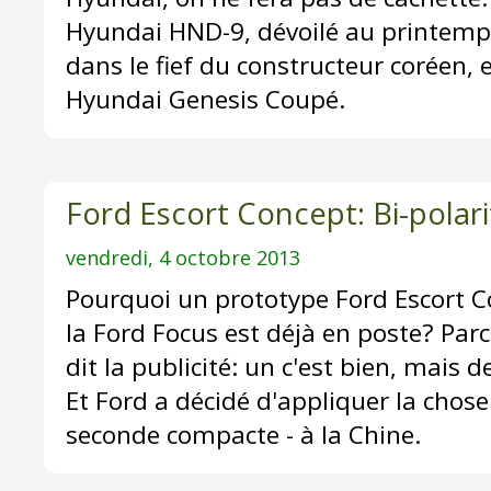
Hyundai HND-9, dévoilé au printemps
dans le fief du constructeur coréen, 
Hyundai Genesis Coupé.
Ford Escort Concept: Bi-polari
vendredi, 4 octobre 2013
Pourquoi un prototype Ford Escort Co
la Ford Focus est déjà en poste? Pa
dit la publicité: un c'est bien, mais d
Et Ford a décidé d'appliquer la chose
seconde compacte - à la Chine.