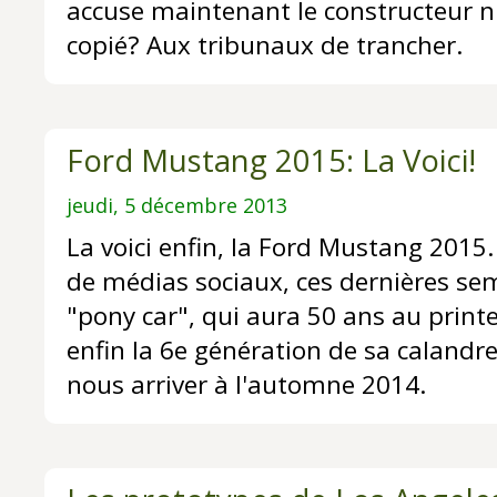
accuse maintenant le constructeur ni
copié? Aux tribunaux de trancher.
Ford Mustang 2015: La Voici!
jeudi, 5 décembre 2013
La voici enfin, la Ford Mustang 2015
de médias sociaux, ces dernières sem
"pony car", qui aura 50 ans au prin
enfin la 6e génération de sa calandre
nous arriver à l'automne 2014.