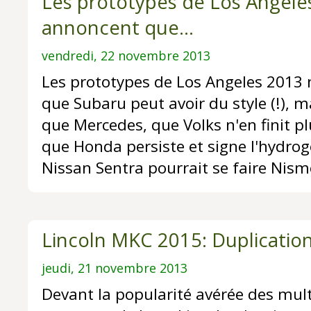
Les prototypes de Los Angele
annoncent que...
vendredi, 22 novembre 2013
Les prototypes de Los Angeles 2013
que Subaru peut avoir du style (!), 
que Mercedes, que Volks n'en finit p
que Honda persiste et signe l'hydrog
Nissan Sentra pourrait se faire Nism
Lincoln MKC 2015: Duplication
jeudi, 21 novembre 2013
Devant la popularité avérée des mu