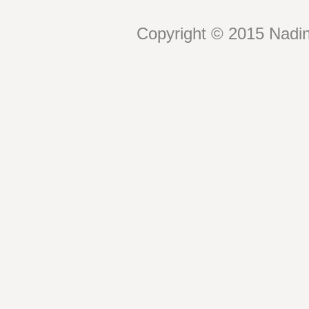
Copyright © 2015 Nadin