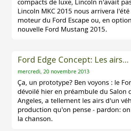
compacts de luxe, Lincoln n'avait pas
Lincoln MKC 2015 nous arrivera l'été
moteur du Ford Escape ou, en option, 
nouvelle Ford Mustang 2015.
Ford Edge Concept: Les airs...
mercredi, 20 novembre 2013
Ça, un prototype? Ben voyons : le Fo
dévoilé hier en préambule du Salon d
Angeles, a tellement les airs d'un vé
production qu'on pense - pardon: on 
la chanson.