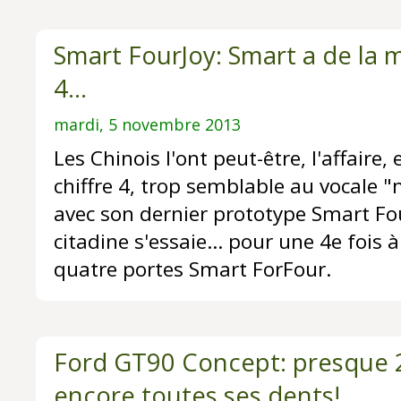
Smart FourJoy: Smart a de la m
4...
mardi, 5 novembre 2013
Les Chinois l'ont peut-être, l'affaire,
chiffre 4, trop semblable au vocale 
avec son dernier prototype Smart Fo
citadine s'essaie... pour une 4e fois 
quatre portes Smart ForFour.
Ford GT90 Concept: presque 20
encore toutes ses dents!