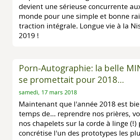
devient une sérieuse concurrente au
monde pour une simple et bonne rais
traction intégrale. Longue vie à la 
2019 !
Porn-Autographie: la belle MI
se promettait pour 2018...
samedi, 17 mars 2018
Maintenant que l'année 2018 est bie
temps de... reprendre nos prières, vo
nos chapelets sur la corde à linge (!)
concrétise l'un des prototypes les plu