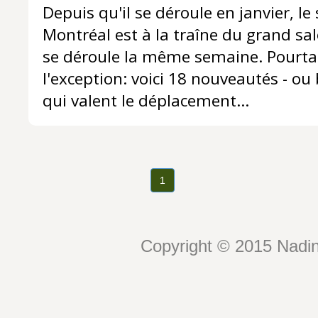
Depuis qu'il se déroule en janvier, le
Montréal est à la traîne du grand sal
se déroule la même semaine. Pourta
l'exception: voici 18 nouveautés - ou
qui valent le déplacement...
1
Copyright © 2015 Nadin