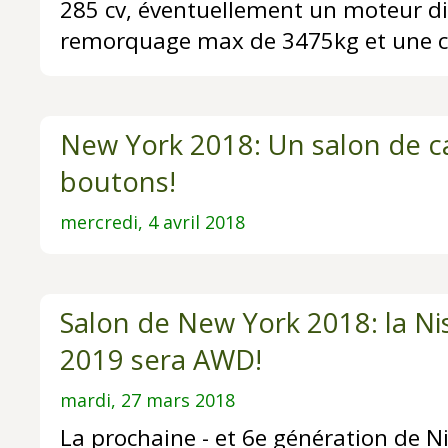
285 cv, éventuellement un moteur di
remorquage max de 3475kg et une ca
New York 2018: Un salon de ca
boutons!
mercredi, 4 avril 2018
Salon de New York 2018: la Ni
2019 sera AWD!
mardi, 27 mars 2018
La prochaine - et 6e génération de N