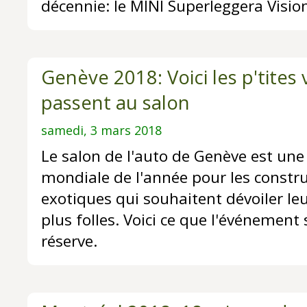
décennie: le MINI Superleggera Visio
Genève 2018: Voici les p'tites v
passent au salon
samedi, 3 mars 2018
Le salon de l'auto de Genève est une 
mondiale de l'année pour les constru
exotiques qui souhaitent dévoiler leu
plus folles. Voici ce que l'événement
réserve.