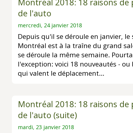
Montréal 2018: 18 raisons de 
de l'auto
mercredi, 24 janvier 2018
Depuis qu'il se déroule en janvier, le
Montréal est à la traîne du grand sal
se déroule la même semaine. Pourta
l'exception: voici 18 nouveautés - ou
qui valent le déplacement...
Montréal 2018: 18 raisons de 
de l'auto (suite)
mardi, 23 janvier 2018