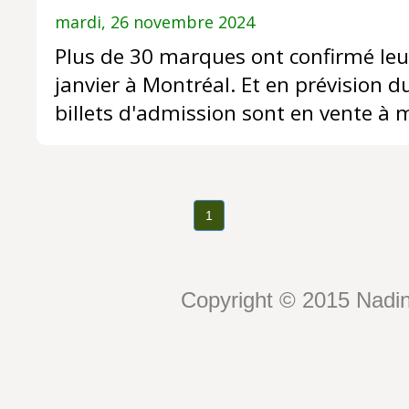
mardi, 26 novembre 2024
Plus de 30 marques ont confirmé leu
janvier à Montréal. Et en prévision du
billets d'admission sont en vente à m
1
Copyright © 2015 Nadin