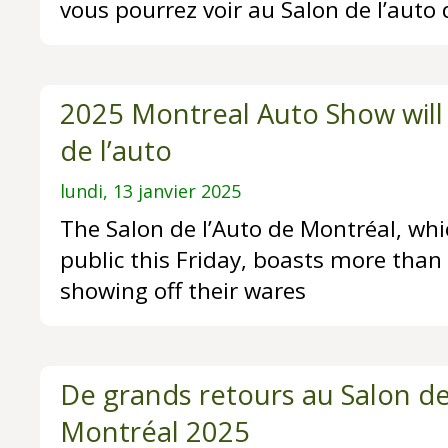
vous pourrez voir au Salon de l’auto
2025 Montreal Auto Show will 
de l’auto
lundi, 13 janvier 2025
The Salon de l’Auto de Montréal, whi
public this Friday, boasts more than
showing off their wares
De grands retours au Salon de
Montréal 2025