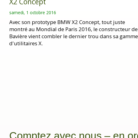
X2 Concept
samedi, 1 octobre 2016
Avec son prototype BMW X2 Concept, tout juste
montré au Mondial de Paris 2016, le constructeur de
Bavière vient combler le dernier trou dans sa gamme
d'utilitaires X.
Comptez avec nous – en or