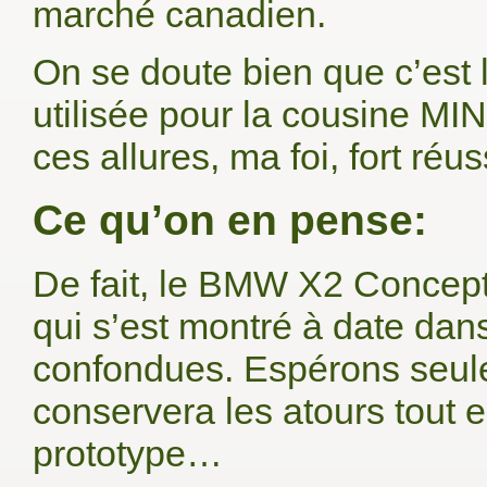
marché canadien.
On se doute bien que c’est
utilisée pour la cousine MI
ces allures, ma foi, fort réus
Ce qu’on en pense:
De fait, le BMW X2 Concept 
qui s’est montré à date dan
confondues. Espérons seule
conservera les atours tout 
prototype…