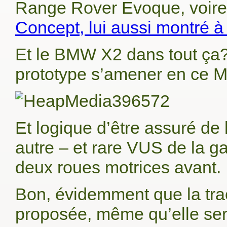
Range Rover Evoque, voire a
Concept, lui aussi montré à
Et le BMW X2 dans tout ça? 
prototype s’amener en ce M
Et logique d’être assuré de 
autre – et rare VUS de la ga
deux roues motrices avant.
Bon, évidemment que la trac
proposée, même qu’elle ser