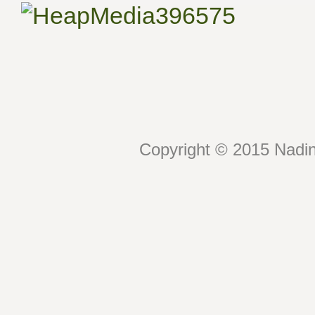
Copyright © 2015 Nadin