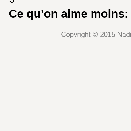
Ce qu’on aime moins:
Copyright © 2015 Nadin