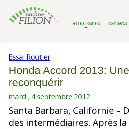
essais routiers
comparos
Essai Routier
Honda Accord 2013: Une
reconquérir
mardi, 4 septembre 2012
Santa Barbara, Californie – 
des intermédiaires. Après la