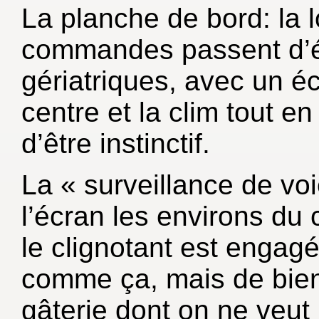
La planche de bord: la 
commandes passent d’é
gériatriques, avec un éc
centre et la clim tout en
d’être instinctif.
La « surveillance de voie
l’écran les environs du
le clignotant est engagé.
comme ça, mais de bien 
gâterie dont on ne veut