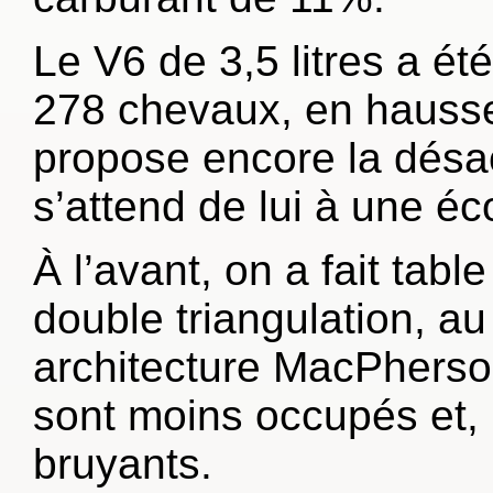
Le V6 de 3,5 litres a é
278 chevaux, en hausse
propose encore la désac
s’attend de lui à une 
À l’avant, on a fait tab
double triangulation, au 
architecture MacPherso
sont moins occupés et, 
bruyants.