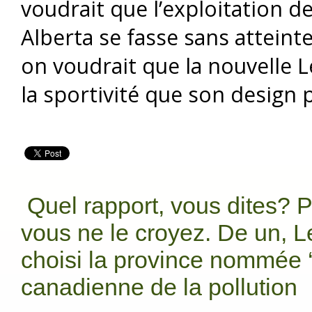
voudrait que l’exploitation d
Alberta se fasse sans atteint
on voudrait que la nouvelle L
la sportivité que son design
Quel rapport, vous dites? 
vous ne le croyez. De un, L
choisi la province nommée ‘
canadienne de la pollution