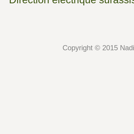
Copyright © 2015 Nadin