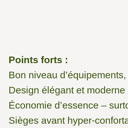
Points forts :
Bon niveau d’équipements
Design élégant et moderne
Économie d’essence – surtou
Sièges avant hyper-confort