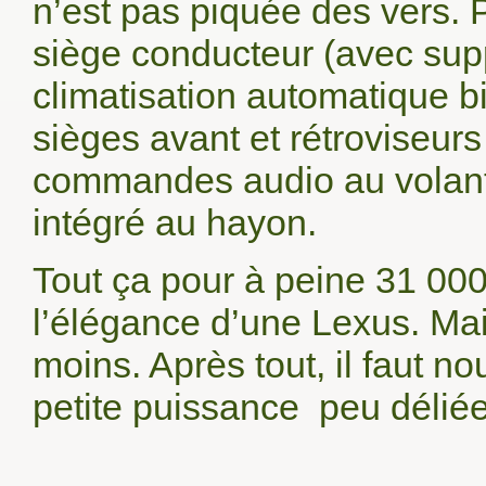
n’est pas piquée des vers. 
siège conducteur (avec suppo
climatisation automatique bi
sièges avant et rétroviseurs 
commandes audio au volant, 
intégré au hayon.
Tout ça pour à peine 31 000
l’élégance d’une Lexus. Mai
moins. Après tout, il faut no
petite puissance peu déliée