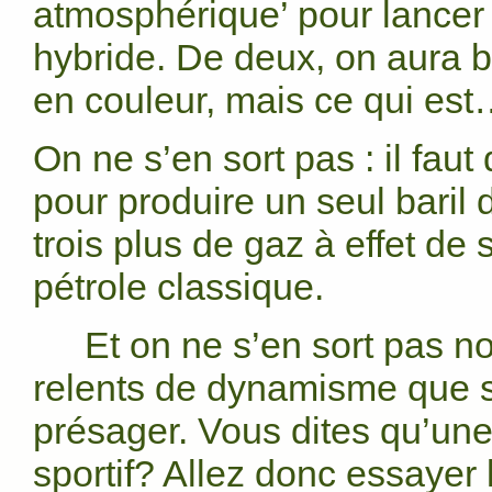
atmosphérique’ pour lancer
hybride. De deux, on aura 
en couleur, mais ce qui est…
On ne s’en sort pas : il fau
pour produire un seul baril
trois plus de gaz à effet de 
pétrole classique.
Et on ne s’en sort pas n
relents de dynamisme que s
présager. Vous dites qu’une
sportif? Allez donc essayer