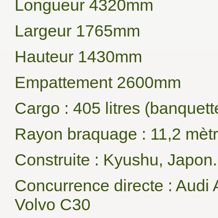
Longueur 4320mm
Largeur 1765mm
Hauteur 1430mm
Empattement 2600mm
Cargo : 405 litres (banquette
Rayon braquage : 11,2 mèt
Construite : Kyushu, Japon.
Concurrence directe : Audi
Volvo C30