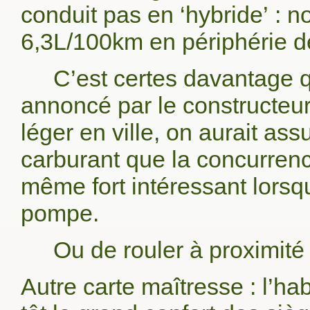
conduit pas en ‘hybride’ :
6,3L/100km en périphérie d
C’est certes davantage 
annoncé par le constructeur,
léger en ville, on aurait as
carburant que la concurren
même fort intéressant lorsq
pompe.
Ou de rouler à proximité
Autre carte maîtresse : l’h