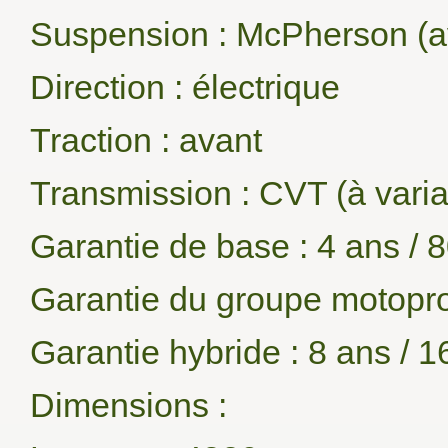
Suspension : McPherson (ava
Direction : électrique
Traction : avant
Transmission : CVT (à varia
Garantie de base : 4 ans /
Garantie du groupe motopro
Garantie hybride : 8 ans / 
Dimensions :