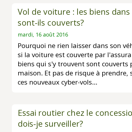
Vol de voiture : les biens dans
sont-ils couverts?
mardi, 16 août 2016
Pourquoi ne rien laisser dans son vé
si la voiture est couverte par l'assur
biens qui s'y trouvent sont couverts p
maison. Et pas de risque à prendre, 
ces nouveaux cyber-vols...
Essai routier chez le concessi
dois-je surveiller?