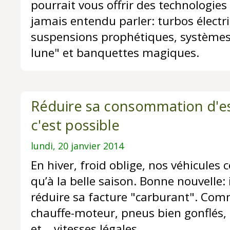
pourrait vous offrir des technologies
jamais entendu parler: turbos électr
suspensions prophétiques, systèmes 
lune" et banquettes magiques.
Réduire sa consommation d'es
c'est possible
lundi, 20 janvier 2014
En hiver, froid oblige, nos véhicule
qu’à la belle saison. Bonne nouvelle:
réduire sa facture "carburant". Co
chauffe-moteur, pneus bien gonflés
et... vitesses légales.