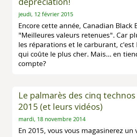
dépréciation!
jeudi, 12 février 2015
Encore cette année, Canadian Black 
"Meilleures valeurs retenues". Car pl
les réparations et le carburant, c'est
qui coûte le plus cher. Mais... en tie
compte?
Le palmarès des cinq technos 
2015 (et leurs vidéos)
mardi, 18 novembre 2014
En 2015, vous vous magasinerez un 