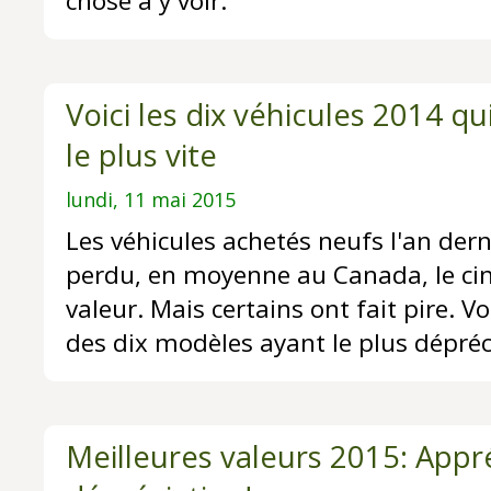
chose à y voir.
Voici les dix véhicules 2014 qu
le plus vite
lundi, 11 mai 2015
Les véhicules achetés neufs l'an der
perdu, en moyenne au Canada, le ci
valeur. Mais certains ont fait pire. V
des dix modèles ayant le plus dépréc
Meilleures valeurs 2015: Appr