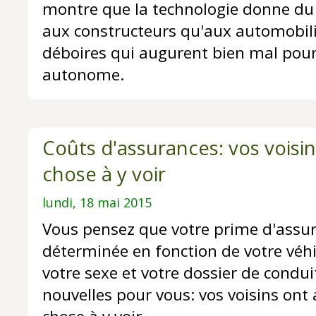
montre que la technologie donne du f
aux constructeurs qu'aux automobili
déboires qui augurent bien mal pour 
autonome.
Coûts d'assurances: vos voisi
chose à y voir
lundi, 18 mai 2015
Vous pensez que votre prime d'assur
déterminée en fonction de votre véhi
votre sexe et votre dossier de condui
nouvelles pour vous: vos voisins ont