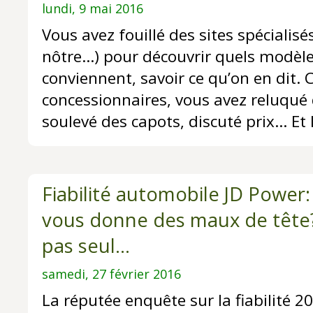
lundi, 9 mai 2016
Vous avez fouillé des sites spécialis
nôtre…) pour découvrir quels modèl
conviennent, savoir ce qu’on en dit. 
concessionnaires, vous avez reluqué 
soulevé des capots, discuté prix... Et l
Fiabilité automobile JD Power:
vous donne des maux de tête?
pas seul...
samedi, 27 février 2016
La réputée enquête sur la fiabilité 2