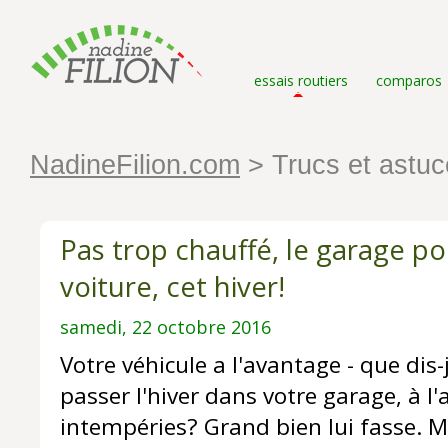
essais routiers
comparos
NadineFilion.com
> Trucs et astuc
Pas trop chauffé, le garage po
voiture, cet hiver!
samedi, 22 octobre 2016
Votre véhicule a l'avantage - que dis-
passer l'hiver dans votre garage, à l'
intempéries? Grand bien lui fasse. Ma