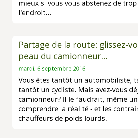
mieux si vous vous abstenez de trop
l'endroit...
Partage de la route: glissez-v
peau du camionneur...
mardi, 6 septembre 2016
Vous êtes tantôt un automobiliste, t
tantôt un cycliste. Mais avez-vous dé
camionneur? Il le faudrait, même un
comprendre la réalité - et les contrai
chauffeurs de poids lourds.