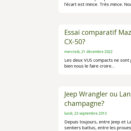
l’écart est mince. Très mince. 
Essai comparatif Mazd
CX-50?
mercredi, 21 décembre 2022
Les deux VUS compacts ne sont p
bien nous le faire croire…
Jeep Wrangler ou Lan
champagne?
lundi, 23 septembre 2013
Depuis toujours, entre Jeep et La
sentiers battus, entre les proue